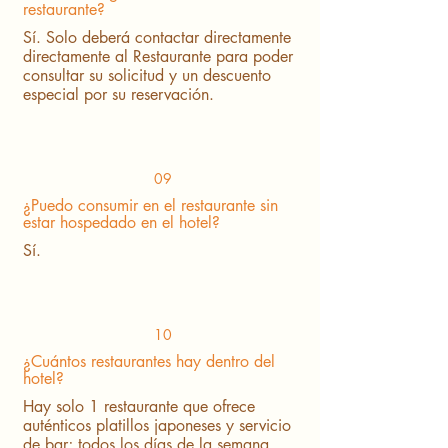
restaurante?
Sí. Solo deberá contactar directamente
directamente al Restaurante para poder
consultar su solicitud y un descuento
especial por su reservación.
09
¿Puedo consumir en el restaurante sin
estar hospedado en el hotel?
Sí.
10
¿Cuántos restaurantes hay dentro del
hotel?
Hay solo 1 restaurante que ofrece
auténticos platillos japoneses y servicio
de bar; todos los días de la semana