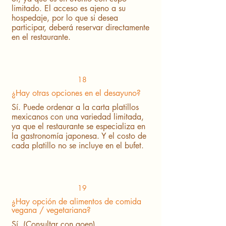
limitado. El acceso es ajeno a su
hospedaje, por lo que si desea
participar, deberá reservar directamente
en el restaurante.
18
¿Hay otras opciones en el desayuno?
Sí. Puede ordenar a la carta platillos
mexicanos con una variedad limitada,
ya que el restaurante se especializa en
la gastronomía japonesa. Y el costo de
cada platillo no se incluye en el bufet.
19
¿Hay opción de alimentos de comida
vegana / vegetariana?
Sí. (Consultar con goen)