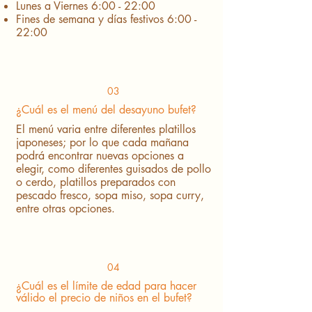
Lunes a Viernes 6:00 - 22:00
Fines de semana y días festivos 6:00 -
22:00
03
¿Cuál es el menú del desayuno bufet?
El menú varia entre diferentes platillos
japoneses; por lo que cada mañana
podrá encontrar nuevas opciones a
elegir, como diferentes guisados de pollo
o cerdo, platillos preparados con
pescado fresco, sopa miso, sopa curry,
entre otras opciones.
04
¿Cuál es el límite de edad para hacer
válido el precio de niños en el bufet?