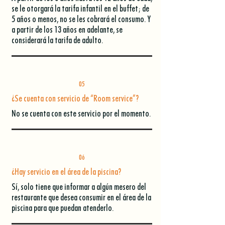
se le otorgará la tarifa infantil en el buffet; de
5 años o menos, no se les cobrará el consumo. Y
a partir de los 13 años en adelante, se
considerará la tarifa de adulto.
05
¿Se cuenta con servicio de “Room service”?
No se cuenta con este servicio por el momento.
06
¿Hay servicio en el área de la piscina?
Sí, solo tiene que informar a algún mesero del
restaurante que desea consumir en el área de la
piscina para que puedan atenderlo.