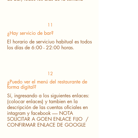
11
¿Hay servicio de bar?
El horario de serviciuo habitual es todos
los días de 6:00 - 22:00 horas.
12
¿Puedo ver el menú del restaurante de
forma digital?
Sí, ingresando a los siguientes enlaces:
(colocar enlaces) y tambien en la
descripción de las cuentas oficiales en
intagram y facebook ------ NOTA
SOLICITAR A GOEN ENLACE FIJO /
CONFIRMAR ENLACE DE GOOGLE