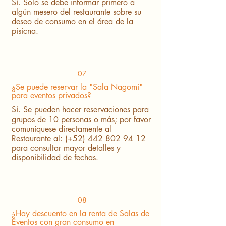
Sí. Solo se debe informar primero a
algún mesero del restaurante sobre su
deseo de consumo en el área de la
pisicna.
07
¿Se puede reservar la "Sala Nagomi"
para eventos privados?
Sí. Se pueden hacer reservaciones para
grupos de 10 personas o más; por favor
comuníquese directamente al
Restaurante al: (+52)
442 802 94 12
para consultar mayor detalles y
disponibilidad de fechas.
08
¿Hay descuento en la renta de Salas de
Eventos con gran consumo en