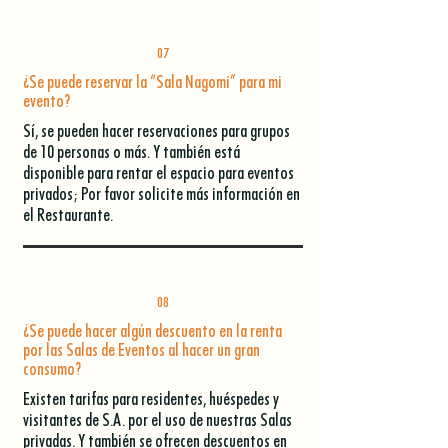
07
¿Se puede reservar la “Sala Nagomi” para mi
evento?
Sí, se pueden hacer reservaciones para grupos
de 10 personas o más. Y también está
disponible para rentar el espacio para eventos
privados; Por favor solicite más información en
el Restaurante.
08
¿Se puede hacer algún descuento en la renta
por las Salas de Eventos al hacer un gran
consumo?
Existen tarifas para residentes, huéspedes y
visitantes de S.A. por el uso de nuestras Salas
privadas. Y también se ofrecen descuentos en