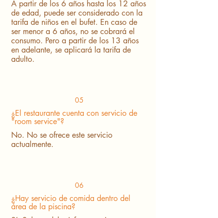
A partir de los 6 años hasta los 12 años
de edad, puede ser considerado con la
tarifa de niños en el bufet. En caso de
ser menor a 6 años, no se cobrará el
consumo. Pero a partir de los 13 años
en adelante, se aplicará la tarifa de
adulto.
05
¿El restaurante cuenta con servicio de
"room service"?
No. No se ofrece este servicio
actualmente.
06
¿Hay servicio de comida dentro del
área de la piscina?