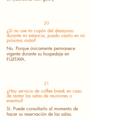
20
¿Si no use mi cupón del desayuno
durante mi estancia, puedo usarlo en mi
próxima visita?
No. Porque únicamente permanece
vigente durante su hospedaje en
FUJITAYA.
21
¿Hay servicio de coffee break en caso
de rentar las salas de reuniones o
eventos?
Sí. Puede consultarlo al momento de
hacer su reservación de las salas.