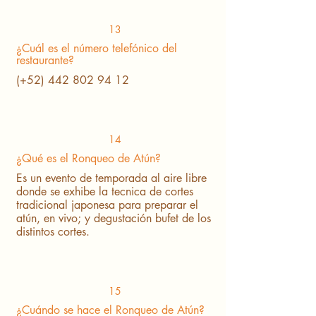
13
¿Cuál es el número telefónico del
restaurante?
(+52)
442 802 94 12
14
¿Qué es el Ronqueo de Atún?
Es un evento de temporada al aire libre
donde se exhibe la tecnica de cortes
tradicional japonesa para preparar el
atún, en vivo; y degustación bufet de los
distintos cortes.
15
¿Cuándo se hace el Ronqueo de Atún?