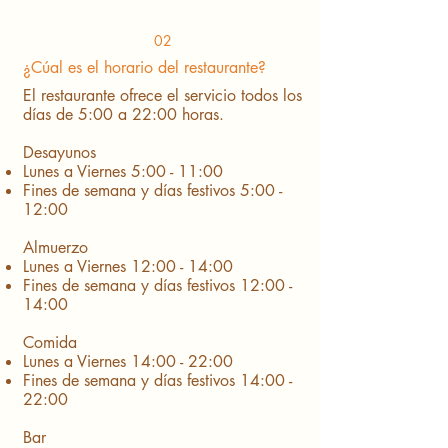
02
¿Cúal es el horario del restaurante?
El restaurante ofrece el servicio todos los
días de 5:00 a 22:00 horas.
Desayunos
Lunes a Viernes 5:00 - 11:00
Fines de semana y días festivos 5:00 -
12:00
Almuerzo
Lunes a Viernes 12:00 - 14:00
Fines de semana y días festivos 12:00 -
14:00
Comida
Lunes a Viernes 14:00 - 22:00
Fines de semana y días festivos 14:00 -
22:00
Bar