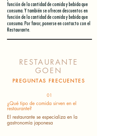
función de la cantidad de comida y bebida que
consuma. Y también se ofrecen descuentos en
función de la cantidad de comida y bebida que
consuma. Por favor, ponerse en contacto con el
Restaurante.
RESTAURANTE
GOEN
PREGUNTAS FRECUENTES
01
¿Qué tipo de comida sirven en el
restaurante?
El restaurante se especializa en la
gastronomía japonesa