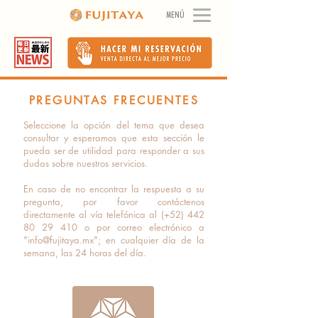
MENÚ
PREGUNTAS FRECUENTES
Seleccione la opción del tema que desea
consultar y esperamos que esta sección le
pueda ser de utilidad para responder a sus
dudas sobre nuestros servicios.
En caso de no encontrar la respuesta a su
pregunta, por favor contáctenos
directamente al vía telefónica al (+52) 442
80 29 410 o por correo electrónico a
"info@fujitaya.mx"; en cualquier día de la
semana, las 24 horas del día.