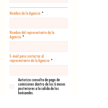
Nombre de la Agencia:
Nombre del representante de la
Agencia:
E-mail para contactar al
representante de la Agencia:
Autorizo consulta de pago de
comisiones dentro de los 6 meses
posteriores a la salida de los
huéspedes.