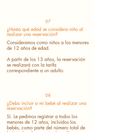
07
¿Hasta qué edad se considera niño al
realizar una reservación?
Consideramos como niños a los menores
de 12 años de edad.
A partir de los 13 años, la reservación
se realizará con la tarifa
correspondiente a un adulto.
08
¿Debo incluir a mi bebé al realizar una
reservación?
Sí. Le pedimos registrar a todos los
menores de 12 años, incluidos los
bebés, como parte del número total de