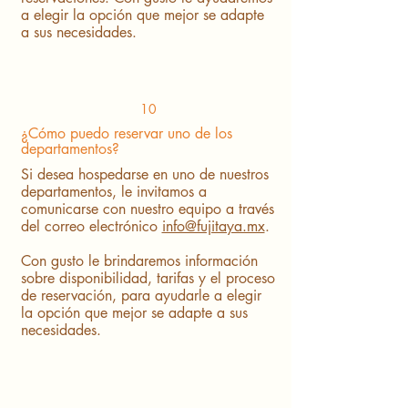
a elegir la opción que mejor se adapte
a sus necesidades.
10
¿Cómo puedo reservar uno de los
departamentos?
Si desea hospedarse en uno de nuestros
departamentos, le invitamos a
comunicarse con nuestro equipo a través
del correo electrónico
info@fujitaya.mx
.
Con gusto le brindaremos información
sobre disponibilidad, tarifas y el proceso
de reservación, para ayudarle a elegir
la opción que mejor se adapte a sus
necesidades.