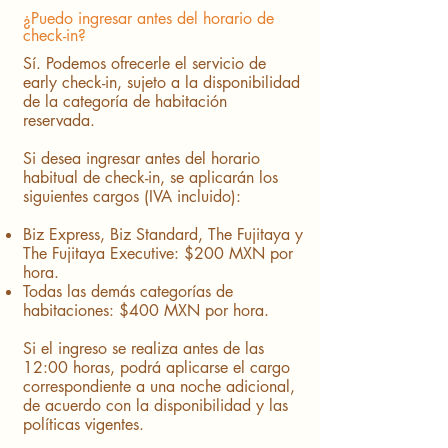
¿Puedo ingresar antes del horario de
check-in?
Sí. Podemos ofrecerle el servicio de
early check-in, sujeto a la disponibilidad
de la categoría de habitación
reservada.
Si desea ingresar antes del horario
habitual de check-in, se aplicarán los
siguientes cargos (IVA incluido):
​Biz Express, Biz Standard, The Fujitaya y
The Fujitaya Executive: $200 MXN por
hora.
Todas las demás categorías de
habitaciones: $400 MXN por hora.
Si el ingreso se realiza antes de las
12:00 horas, podrá aplicarse el cargo
correspondiente a una noche adicional,
de acuerdo con la disponibilidad y las
políticas vigentes.