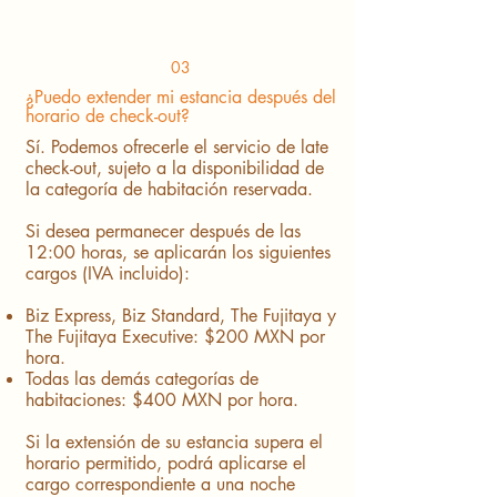
03
¿Puedo extender mi estancia después del
horario de check-out?
Sí. Podemos ofrecerle el servicio de late
check-out, sujeto a la disponibilidad de
la categoría de habitación reservada.
Si desea permanecer después de las
12:00 horas, se aplicarán los siguientes
cargos (IVA incluido):
Biz Express, Biz Standard, The Fujitaya y
The Fujitaya Executive: $200 MXN por
hora.
Todas las demás categorías de
habitaciones: $400 MXN por hora.
Si la extensión de su estancia supera el
horario permitido, podrá aplicarse el
cargo correspondiente a una noche