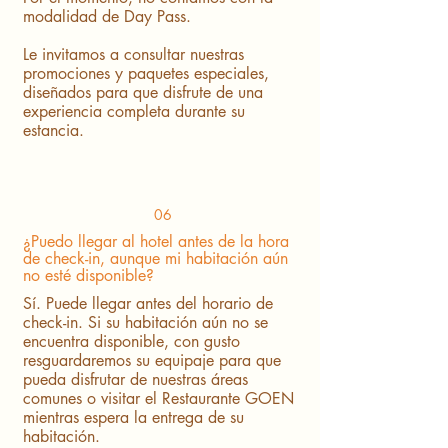
modalidad de Day Pass.
Le invitamos a consultar nuestras
promociones y paquetes especiales,
diseñados para que disfrute de una
experiencia completa durante su
estancia.
06
¿Puedo llegar al hotel antes de la hora
de check-in, aunque mi habitación aún
no esté disponible?
Sí. Puede llegar antes del horario de
check-in. Si su habitación aún no se
encuentra disponible, con gusto
resguardaremos su equipaje para que
pueda disfrutar de nuestras áreas
comunes o visitar el Restaurante GOEN
mientras espera la entrega de su
habitación.