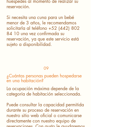
huéspedes al momento de realizar su
reservación.
Si necesita una cuna para un bebé
menor de 3 años, le recomendamos
solicitarla al teléfono
+52 (442) 802
84 10
una vez confirmada su
reservación, ya que este servicio está
sujeto a disponibilidad.
09
¿Cuántas personas pueden hospedarse
en una habitación?
La ocupación máxima depende de la
categoría de habitación seleccionada.
Puede consultar la capacidad permitida
durante su proceso de reservación en
nuestro sitio web oficial o comunicarse
directamente con nuestro equipo de
reservaciones. Con gusto le ayudaremos