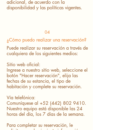
adicional, de acuerdo con la
disponibilidad y las políticas vigentes.
04
¿Cómo puedo realizar una reservación?
Puede realizar su reservación a través de
cualquiera de los siguientes medios:
Sitio web oficial:
Ingrese a nuestro sitio web, seleccione el
botón "Hacer reservación", elija las
fechas de su estancia, el tipo de
habitación y complete su reservación.
Vía telefónica:
Comuníquese al
+52 (442) 802 9410
.
Nuestro equipo está disponible las 24
horas del día, los 7 días de la semana.
Para completar su reservación, le