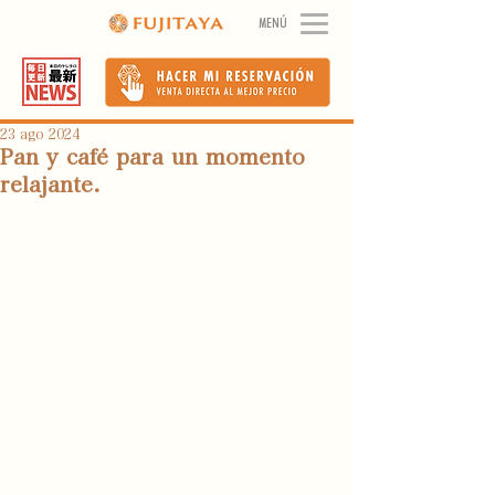
MENÚ
23 ago 2024
Pan y café para un momento
relajante.