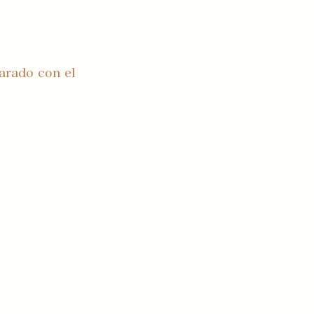
arado con el 