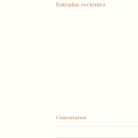
Entradas recientes
Comentarios