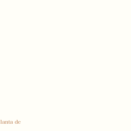
lanta de 