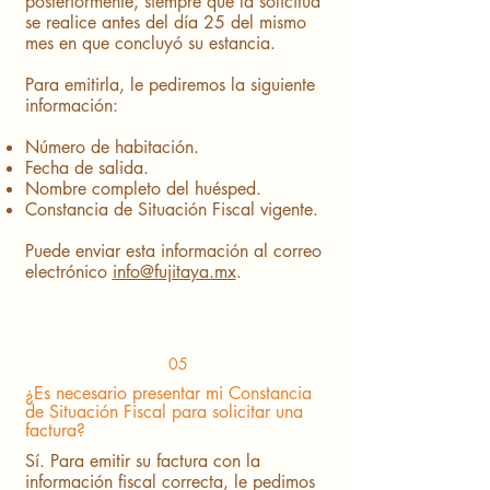
posteriormente, siempre que la solicitud
se realice antes del día 25 del mismo
mes en que concluyó su estancia.
Para emitirla, le pediremos la siguiente
información:
Número de habitación.
Fecha de salida.
Nombre completo del huésped.
Constancia de Situación Fiscal vigente.
Puede enviar esta información al correo
electrónico
info@fujitaya.mx
.
05
¿Es necesario presentar mi Constancia
de Situación Fiscal para solicitar una
factura?
Sí. Para emitir su factura con la
información fiscal correcta, le pedimos