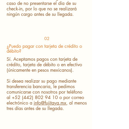
caso de no presentarse el día de su
check-in, por lo que no se realizará
ningún cargo antes de su llegada.
02
¿Puedo pagar con tarjeta de crédito o
débito?
Sí. Aceptamos pagos con tarjeta de
crédito, tarjeta de débito o en efectivo
(únicamente en pesos mexicanos).
Si desea realizar su pago mediante
transferencia bancaria, le pedimos
comunicarse con nosotros por teléfono
al
+52 (442) 802 94 10
o por correo
electrónico a
info@fujitaya.mx
, al menos
tres días antes de su llegada.