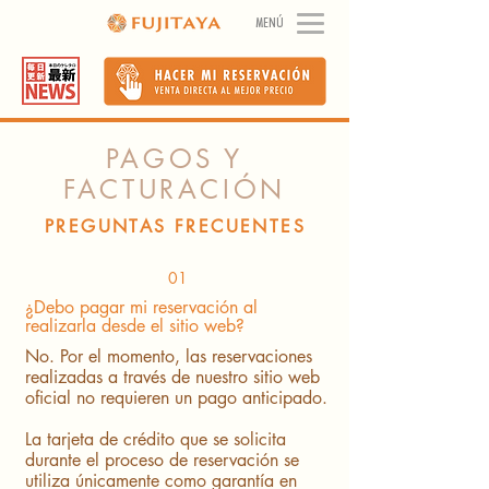
MENÚ
PAGOS Y
FACTURACIÓN
PREGUNTAS FRECUENTES
01
¿Debo pagar mi reservación al
realizarla desde el sitio web?
No. Por el momento, las reservaciones
realizadas a través de nuestro sitio web
oficial no requieren un pago anticipado.
La tarjeta de crédito que se solicita
durante el proceso de reservación se
utiliza únicamente como garantía en