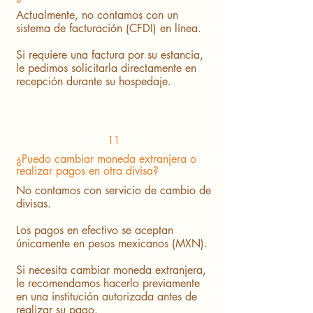
Actualmente, no contamos con un
sistema de facturación (CFDI) en línea.
Si requiere una factura por su estancia,
le pedimos solicitarla directamente en
recepción durante su hospedaje.
11
¿Puedo cambiar moneda extranjera o
realizar pagos en otra divisa?
No contamos con servicio de cambio de
divisas.
Los pagos en efectivo se aceptan
únicamente en pesos mexicanos (MXN).
Si necesita cambiar moneda extranjera,
le recomendamos hacerlo previamente
en una institución autorizada antes de
realizar su pago.