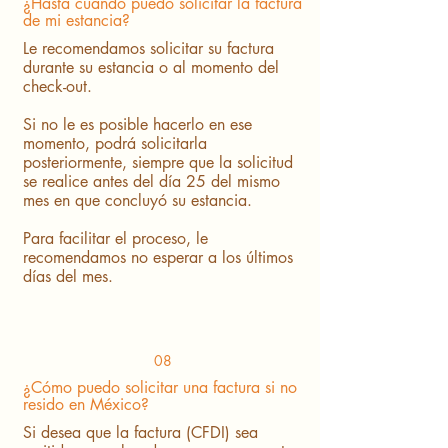
¿Hasta cuándo puedo solicitar la factura
de mi estancia?
Le recomendamos solicitar su factura
durante su estancia o al momento del
check-out.
Si no le es posible hacerlo en ese
momento, podrá solicitarla
posteriormente, siempre que la solicitud
se realice antes del día 25 del mismo
mes en que concluyó su estancia.
Para facilitar el proceso, le
recomendamos no esperar a los últimos
días del mes.
08
¿Cómo puedo solicitar una factura si no
resido en México?
Si desea que la factura (CFDI) sea