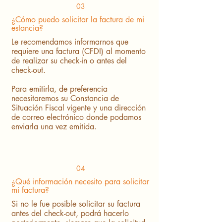
03
¿Cómo puedo solicitar la factura de mi
estancia?
Le recomendamos informarnos que
requiere una factura (CFDI) al momento
de realizar su check-in o antes del
check-out.
Para emitirla, de preferencia
necesitaremos su Constancia de
Situación Fiscal vigente y una dirección
de correo electrónico donde podamos
enviarla una vez emitida.
04
¿Qué información necesito para solicitar
mi factura?
Si no le fue posible solicitar su factura
antes del check-out, podrá hacerlo