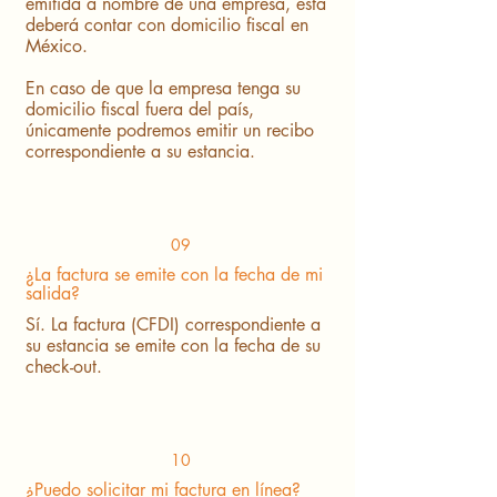
emitida a nombre de una empresa, esta
deberá contar con domicilio fiscal en
México.
En caso de que la empresa tenga su
domicilio fiscal fuera del país,
únicamente podremos emitir un recibo
correspondiente a su estancia.
09
¿La factura se emite con la fecha de mi
salida?
Sí. La factura (CFDI) correspondiente a
su estancia se emite con la fecha de su
check-out.
10
¿Puedo solicitar mi factura en línea?