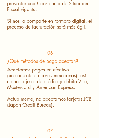
presentar una Constancia de Situación
Fiscal vigente.
Si nos la comparte en formato digital, el
proceso de facturación será más ágil.
06
¿Qué métodos de pago aceptan?
Aceptamos pagos en efectivo
(únicamente en pesos mexicanos), así
como tarjetas de crédito y débito Visa,
Mastercard y American Express.
Actualmente, no aceptamos tarjetas JCB
(Japan Credit Bureau).
07