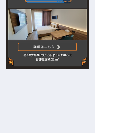
詳細はこちら