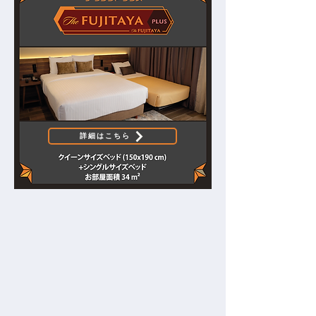
詳細はこちら