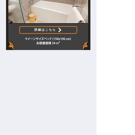
詳細はこちら