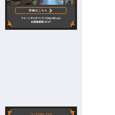
詳細はこちら