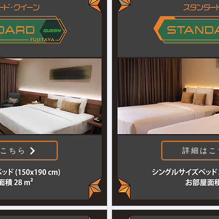
こちら
詳細はこ