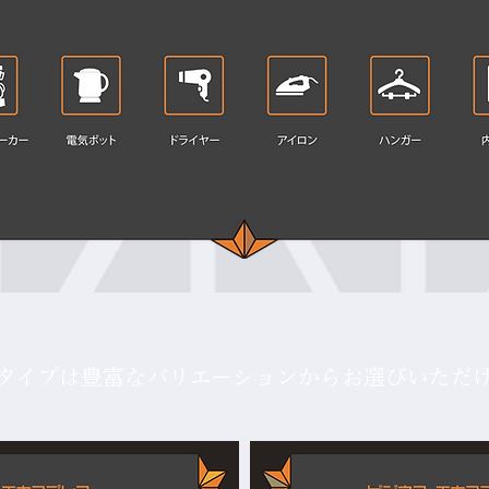
タイプは豊富なバリエーションからお選びいただ