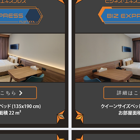
こちら
詳細はこ