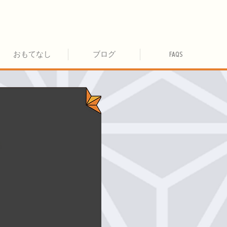
おもてなし
ブログ
FAQS