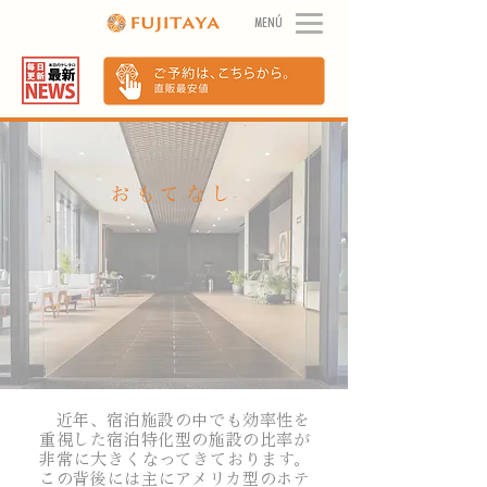
MENÚ
おもてなし
近年、宿泊施設の中でも効率性を
重視した宿泊特化型の施設の比率が
非常に大きくなってきております。
この背後には主にアメリカ型のホテ