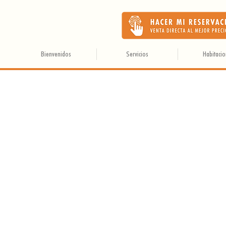
Bienvenidos
Servicios
Habitaci