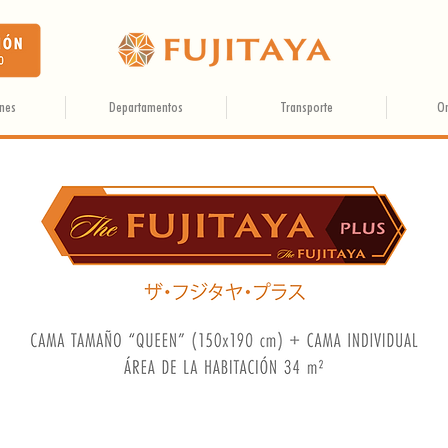
ones
Departamentos
Transporte
O