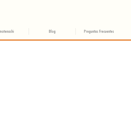
motenashi
Blog
Preguntas Frecuentes