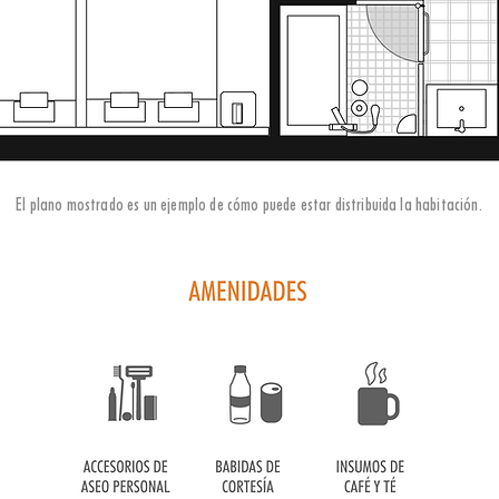
El plano mostrado es un ejemplo de cómo puede estar distribuida la habitación.