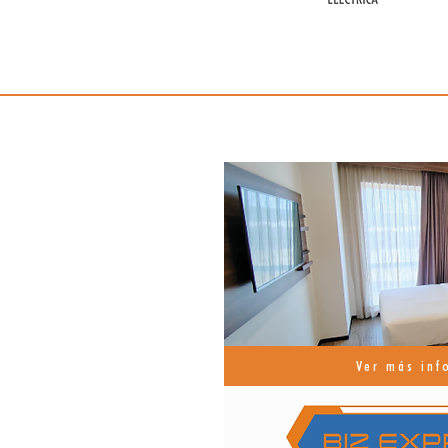
Ver más inf