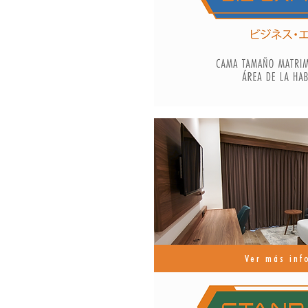
Ver más inf