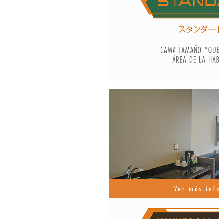
Ver más inf