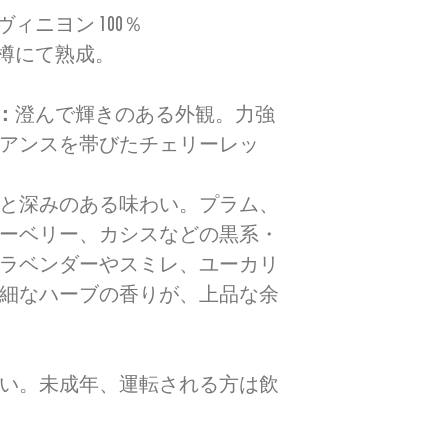
ィニヨン 100％
樽にて熟成。
：
澄んで輝きのある外観。力強
アンスを帯びたチェリーレッ
と深みのある味わい。プラム、
ーベリー、カシスなどの黒系・
ラベンダーやスミレ、ユーカリ
細なハーブの香りが、上品な余
い。未成年、運転される方は飲