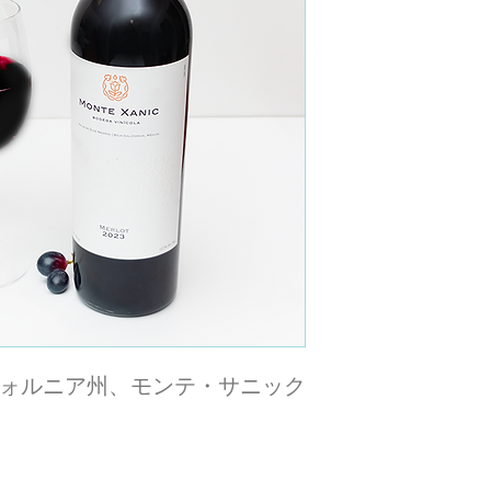
ォルニア州、モンテ・サニック
％