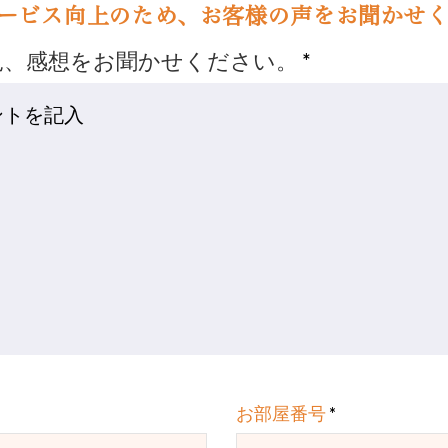
ービス向上のため、お客様の声をお聞かせ
見、感想をお聞かせください。
お部屋番号