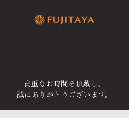
貴重なお時間を頂戴し、
誠にありがとうございます。