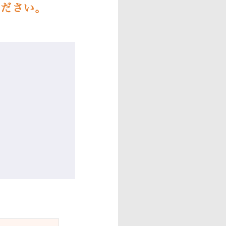
ください。