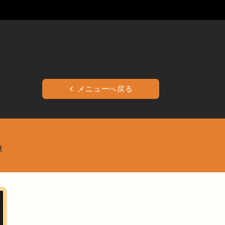
メニューへ戻る
無