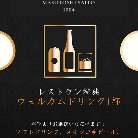
MASUTOSHI SAITO
1004