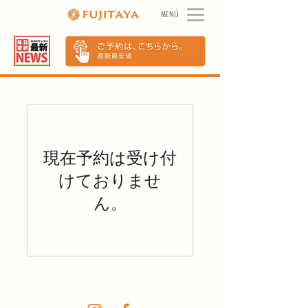
MENÚ
現在予約は受け付
けておりませ
ん。