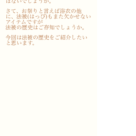
はないでしょうか。
さて、お祭りと言えば浴衣の他
に、法被(はっぴ)もまた欠かせない
アイテムですが
法被の歴史はご存知でしょうか。
今回は法被の歴史をご紹介したい
と思います。