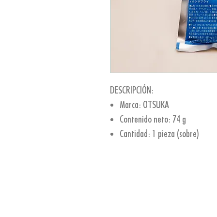
DESCRIPCIÓN:
Marca: OTSUKA
Contenido neto: 74 g
Cantidad: 1 pieza (sobre)